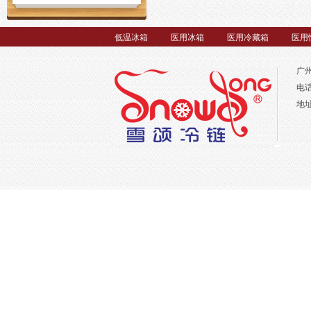
低温冰箱
医用冰箱
医用冷藏箱
医用
广
电话
地