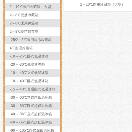
2～10℃医用冷藏箱（大型）
2～10℃医用冷藏箱（大型）
2～8℃便携冷藏箱
2～8℃医用保温箱
2～8℃疫苗保存箱
-25\2～8℃医用冷冻冷藏箱
4℃血液冷藏箱
-10～-25℃卧式低温冰箱
-20～-30℃低温速冻箱
-10～-40℃立式低温冰箱
-10～-40℃卧式低温冰箱
-15～-40℃普通卧式低温冰箱
-30～-60℃立式超低温冰箱
-30～-60℃卧式超低温冰箱
-40～-86℃立式超低温冰箱
-40～-86℃卧式超低温冰箱
-60～-105℃卧式深低温冰箱